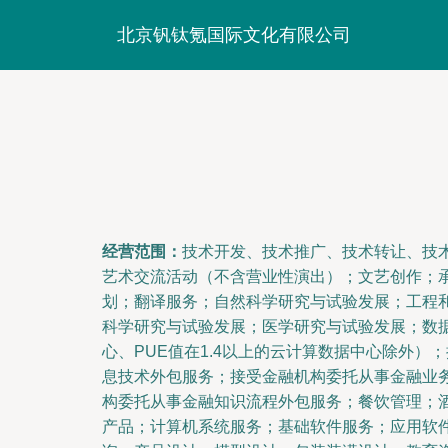
北京钒钛氪国际文化有限公司
经营范围：
技术开发、技术推广、技术转让、技
艺术交流活动（不含营业性演出）；文艺创作；
划；翻译服务；自然科学研究与试验发展；工程
科学研究与试验发展；医学研究与试验发展；数
心、PUE值在1.4以上的云计算数据中心除外）
息技术外包服务；接受金融机构委托从事金融业
构委托从事金融知识流程外包服务；餐饮管理；
产品；计算机系统服务；基础软件服务；应用软