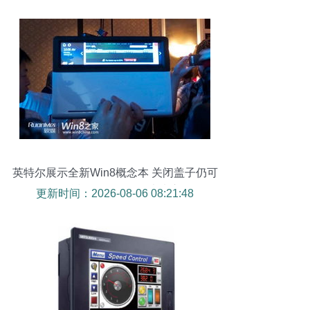
英特尔展示全新Win8概念本 关闭盖子仍可
触控，透明触摸屏引领未来交互
更新时间：2026-08-06 08:21:48