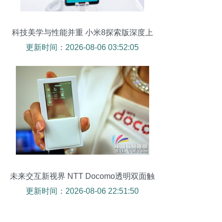
科技美学与性能并重 小米8探索版深度上
手体验
更新时间：2026-08-06 03:52:05
未来交互新视界 NTT Docomo透明双面触
摸屏样机解析
更新时间：2026-08-06 22:51:50