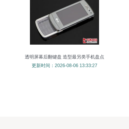
透明屏幕后翻键盘 造型最另类手机盘点
更新时间：2026-08-06 13:33:27