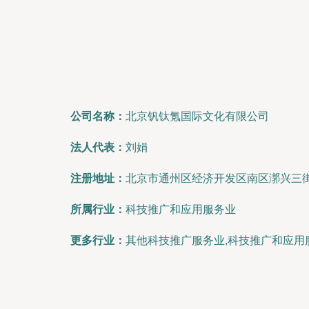
公司名称：
北京钒钛氪国际文化有限公司
法人代表：
刘娟
注册地址：
北京市通州区经济开发区南区漷兴三街1
所属行业：
科技推广和应用服务业
更多行业：
其他科技推广服务业,科技推广和应用