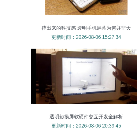
摔出来的科技感 透明手机屏幕为何并非天
方夜谭
更新时间：2026-08-06 15:27:34
透明触摸屏软硬件交互开发全解析
更新时间：2026-08-06 20:39:45