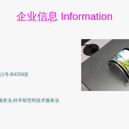
企业信息 Information
号-B4358室
服务业,科学研究和技术服务业