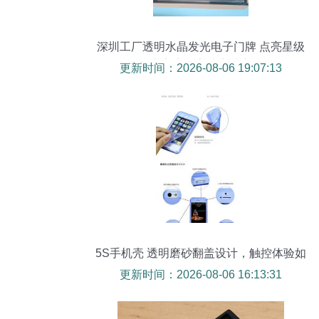
深圳工厂透明水晶发光电子门牌 点亮星级
酒店客房的高端点睛之笔
更新时间：2026-08-06 19:07:13
5S手机壳 透明磨砂翻盖设计，触控体验如
丝般顺滑
更新时间：2026-08-06 16:13:31