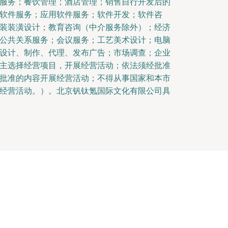
服务；餐饮管理；酒店管理；销售自行开发后的
软件服务；应用软件服务；软件开发；软件咨
装装潢设计；教育咨询（中介服务除外）；经济
公共关系服务；会议服务；工艺美术设计；电脑
设计、制作、代理、发布广告；市场调查；企业
主选择经营项目，开展经营活动；依法须经批准
批准的内容开展经营活动；不得从事国家和本市
经营活动。）。北京钒钛氪国际文化有限公司具