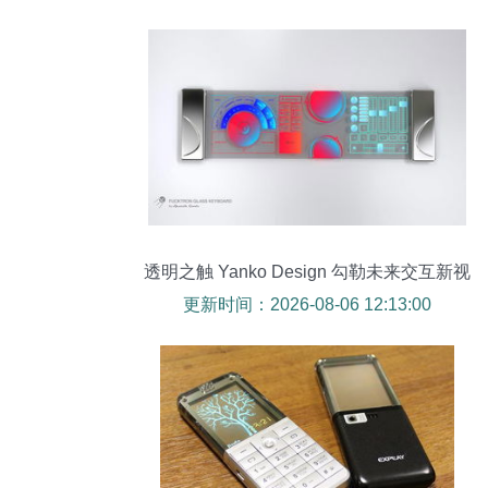
透明之触 Yanko Design 勾勒未来交互新视
界
更新时间：2026-08-06 12:13:00