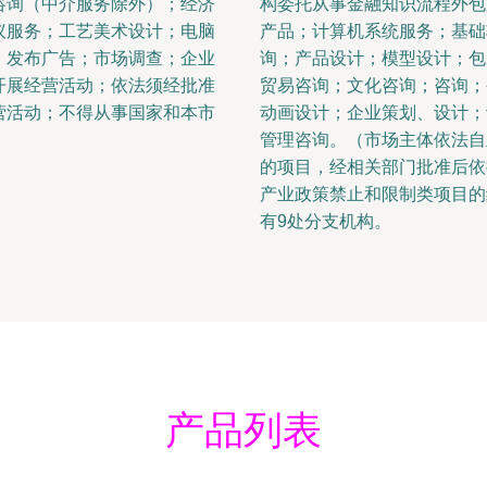
咨询（中介服务除外）；经济
构委托从事金融知识流程外包
议服务；工艺美术设计；电脑
产品；计算机系统服务；基础
、发布广告；市场调查；企业
询；产品设计；模型设计；包
开展经营活动；依法须经批准
贸易咨询；文化咨询；咨询；
营活动；不得从事国家和本市
动画设计；企业策划、设计；
管理咨询。（市场主体依法自
的项目，经相关部门批准后依
产业政策禁止和限制类项目的
有9处分支机构。
产品列表