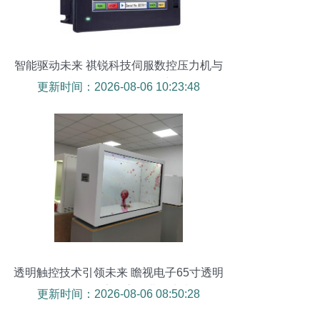
智能驱动未来 祺锐科技伺服数控压力机与
透明触摸屏的融合创新
更新时间：2026-08-06 10:23:48
透明触控技术引领未来 瞻视电子65寸透明
展示柜在酒店公寓显非凡实力
更新时间：2026-08-06 08:50:28