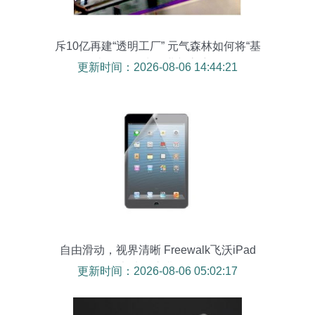
斥10亿再建“透明工厂” 元气森林如何将“基
本操作”玩出行业新高度？
更新时间：2026-08-06 14:44:21
自由滑动，视界清晰 Freewalk飞沃iPad
mini磨砂保护膜体验测评
更新时间：2026-08-06 05:02:17