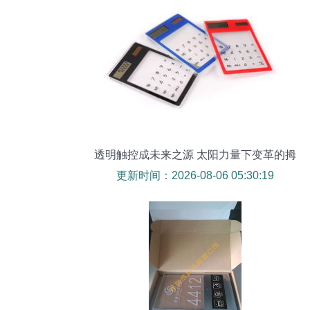
透明触控成未来之源 太阳力量下变革的拇
指计算仪表
更新时间：2026-08-06 05:30:19