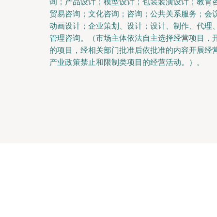
询；产品设计；模型设计；包装装潢设计；教育
贸易咨询；文化咨询；咨询；公共关系服务；会
动画设计；企业策划、设计；设计、制作、代理
管理咨询。（市场主体依法自主选择经营项目，
的项目，经相关部门批准后依批准的内容开展经
产业政策禁止和限制类项目的经营活动。）。