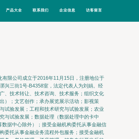
产品大全
联系我们
企业信息
访客留言
有限公司成立于2016年11月15日，注册地位于
兴三街1号-B4358室，法定代表人为刘娟。经
广、技术转让、技术咨询、技术服务；组织文化
出）；文艺创作；承办展览展示活动；影视策
与试验发展；工程和技术研究与试验发展；农业
究与试验发展；数据处理（数据处理中的卡中
计算数据中心除外）；接受金融机构委托从事金融信
构委托从事金融业务流程外包服务；接受金融机