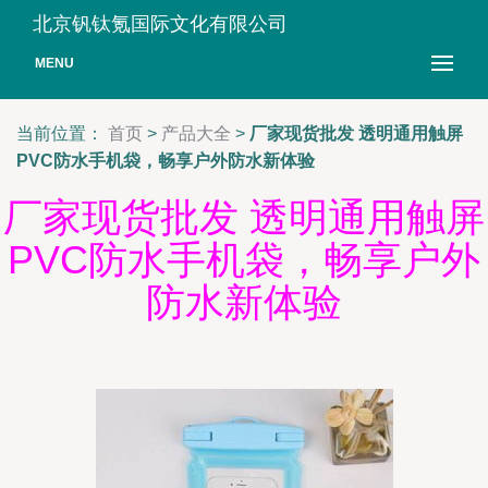
北京钒钛氪国际文化有限公司
MENU
当前位置：
首页
>
产品大全
>
厂家现货批发 透明通用触屏
PVC防水手机袋，畅享户外防水新体验
厂家现货批发 透明通用触屏
PVC防水手机袋，畅享户外
防水新体验