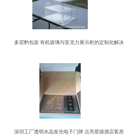
多层麪包架 有机玻璃与亚克力展示柜的定制化解决
方案
深圳工厂透明水晶发光电子门牌 点亮星级酒店客房