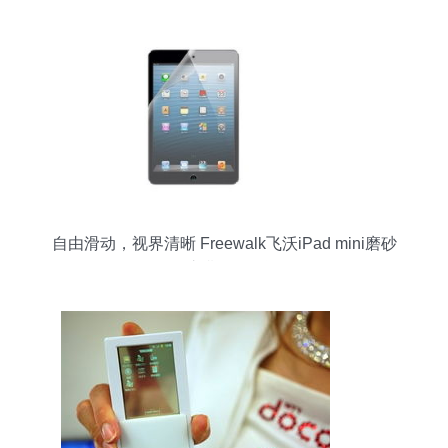
自由滑动，视界清晰 Freewalk飞沃iPad mini磨砂
保护膜体验测评