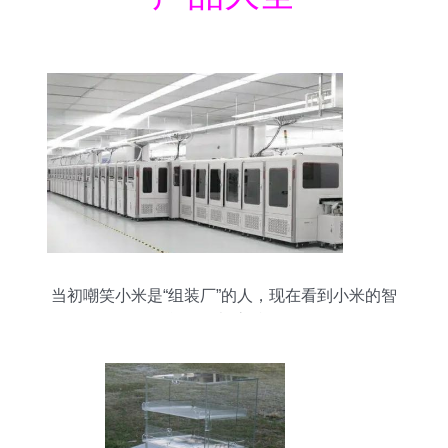
当初嘲笑小米是“组装厂”的人，现在看到小米的智
能工厂都该反思