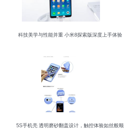
科技美学与性能并重 小米8探索版深度上手体验
5S手机壳 透明磨砂翻盖设计，触控体验如丝般顺
滑