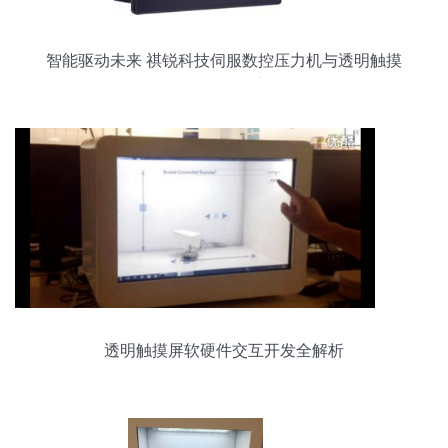
智能驱动未来 祺锐科技伺服数控压力机与透明触摸
屏的融合创新
透明触摸屏软硬件交互开发全解析