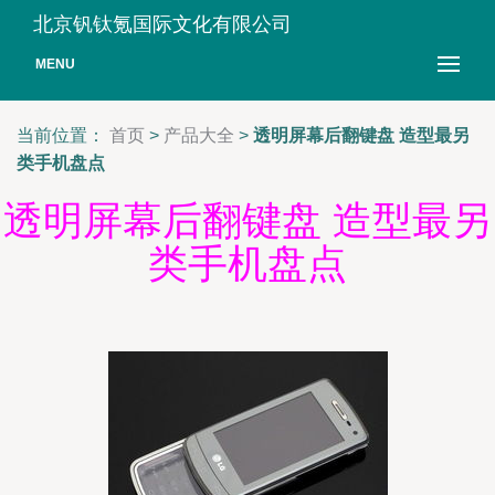
北京钒钛氪国际文化有限公司
MENU
当前位置：
首页
>
产品大全
>
透明屏幕后翻键盘 造型最另
类手机盘点
透明屏幕后翻键盘 造型最另
类手机盘点