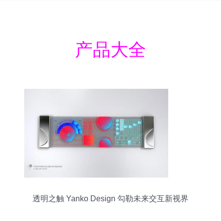
产品大全
透明之触 Yanko Design 勾勒未来交互新视界