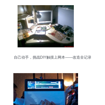
自己动手，挑战DIY触摸上网本——改造全记录